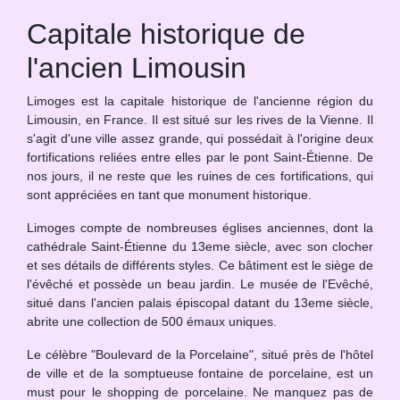
Capitale historique de
l'ancien Limousin
Limoges est la capitale historique de l'ancienne région du
Limousin, en France. Il est situé sur les rives de la Vienne. Il
s'agit d'une ville assez grande, qui possédait à l'origine deux
fortifications reliées entre elles par le pont Saint-Étienne. De
nos jours, il ne reste que les ruines de ces fortifications, qui
sont appréciées en tant que monument historique.
Limoges compte de nombreuses églises anciennes, dont la
cathédrale Saint-Étienne du 13eme siècle, avec son clocher
et ses détails de différents styles. Ce bâtiment est le siège de
l'évêché et possède un beau jardin. Le musée de l'Evêché,
situé dans l'ancien palais épiscopal datant du 13eme siècle,
abrite une collection de 500 émaux uniques.
Le célèbre "Boulevard de la Porcelaine", situé près de l'hôtel
de ville et de la somptueuse fontaine de porcelaine, est un
must pour le shopping de porcelaine. Ne manquez pas de